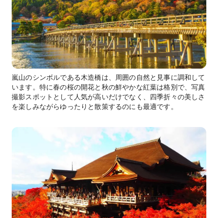
嵐山のシンボルである木造橋は、周囲の自然と見事に調和して
います。特に春の桜の開花と秋の鮮やかな紅葉は格別で、写真
撮影スポットとして人気が高いだけでなく、四季折々の美しさ
を楽しみながらゆったりと散策するのにも最適です。