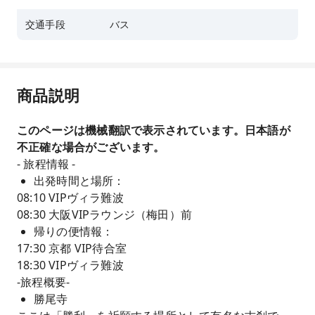
交通手段
バス
商品説明
このページは機械翻訳で表示されています。日本語が
不正確な場合がございます。
- 旅程情報 -
出発時間と場所：
08:10 VIPヴィラ難波
08:30 大阪VIPラウンジ（梅田）前
帰りの便情報：
17:30 京都 VIP待合室
18:30 VIPヴィラ難波
-旅程概要-
勝尾寺