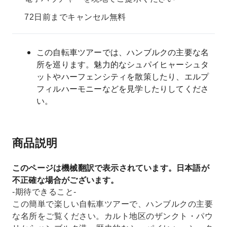
72日前までキャンセル無料
この自転車ツアーでは、ハンブルクの主要な名
所を巡ります。魅力的なシュパイヒャーシュタ
ットやハーフェンシティを散策したり、エルプ
フィルハーモニーなどを見学したりしてくださ
い。
商品説明
このページは機械翻訳で表示されています。日本語が
不正確な場合がございます。
-期待できること-
この簡単で楽しい自転車ツアーで、ハンブルクの主要
な名所をご覧ください。カルト地区のザンクト・パウ