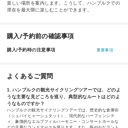
楽しい場所を案内します。こうして、ハンブルクでの
滞在を最大限に楽しむことができます。
購入/予約前の確認事項
購入/予約時の注意事項
重要事項
よくあるご質問
1. ハンブルクの観光サイクリングツアーでは、どのよ
うな主要な見どころを巡り、典型的なルートはどのよ
うなものですか？
ハンブルクの観光サイクリングツアーでは、歴史的な倉庫街
（シュパイヒャーシュタット）、現代的なハーフェンシテ
ィ、象徴的なエルプフィルハーモニー・コンサートホールな
どの主要なランドマークを巡ります。また、賑やかなラント