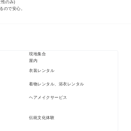
性のみ)
るので安心。
現地集合
屋内
衣装レンタル
着物レンタル、浴衣レンタル
ヘアメイクサービス
伝統文化体験