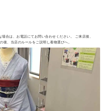
明な場合は、お電話にてお問い合わせください。 ご来店後、
。その後、当店のルールをご説明し着物選びへ。