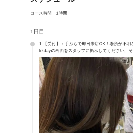
コース時間：1時間
1日目
1.【受付】：手ぶらで即日来店OK！場所が不
kkdayの画面をスタッフに掲示してください