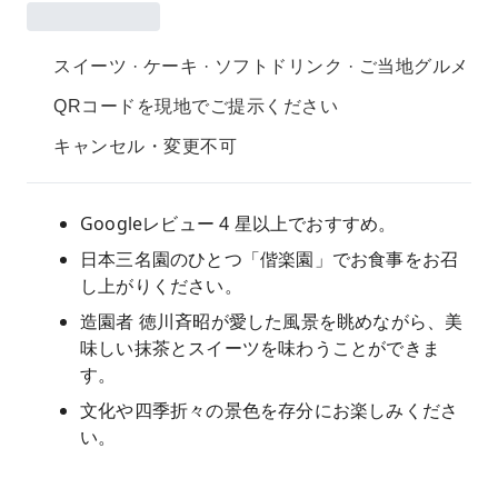
スイーツ · ケーキ · ソフトドリンク · ご当地グルメ
QRコードを現地でご提示ください
キャンセル・変更不可
Googleレビュー 4 星以上でおすすめ。
日本三名園のひとつ「偕楽園」でお食事をお召
し上がりください。
造園者 徳川斉昭が愛した風景を眺めながら、美
味しい抹茶とスイーツを味わうことができま
す。
文化や四季折々の景色を存分にお楽しみくださ
い。