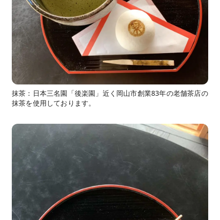
抹茶：日本三名園「後楽園」近く岡山市創業83年の老舗茶店の
抹茶を使用しております。