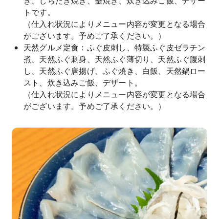
き、しらたき焼き、釜焼き、炊き込みご飯、デザー
トです。
（仕入れ状況によりメニュー内容が変更となる場合
がございます。予めご了承ください。）
天然グルメ定食：ふぐ皮刺し、特製ふぐ皮ゼラチン
煮、天然ふぐ刺身、天然ふぐ薄切り、天然ふぐ腹刺
し、天然ふぐ唐揚げ、ふぐ焼き、白飯、天然鍋ロー
スト、炊き込みご飯、デザート。
（仕入れ状況によりメニュー内容が変更となる場合
がございます。予めご了承ください。）