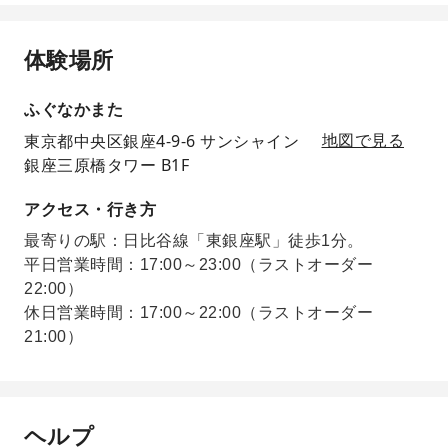
体験場所
ふぐなかまた
東京都中央区銀座4-9-6 サンシャイン
地図で見る
銀座三原橋タワー B1F
アクセス・行き方
最寄りの駅：日比谷線「東銀座駅」徒歩1分。
平日営業時間：17:00～23:00（ラストオーダー
22:00）
休日営業時間：17:00～22:00（ラストオーダー
21:00）
ヘルプ