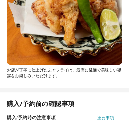
お店が丁寧に仕上げたふぐフライは、最高に繊細で美味しい饗
宴をお楽しみいただけます。
購入/予約前の確認事項
購入/予約時の注意事項
重要事項