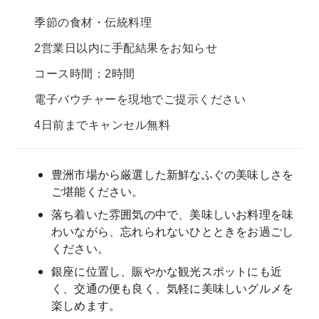
季節の食材・伝統料理
2営業日以内に手配結果をお知らせ
コース時間：2時間
電子バウチャーを現地でご提示ください
4日前までキャンセル無料
豊洲市場から厳選した新鮮なふぐの美味しさを
ご堪能ください。
落ち着いた雰囲気の中で、美味しいお料理を味
わいながら、忘れられないひとときをお過ごし
ください。
銀座に位置し、賑やかな観光スポットにも近
く、交通の便も良く、気軽に美味しいグルメを
楽しめます。