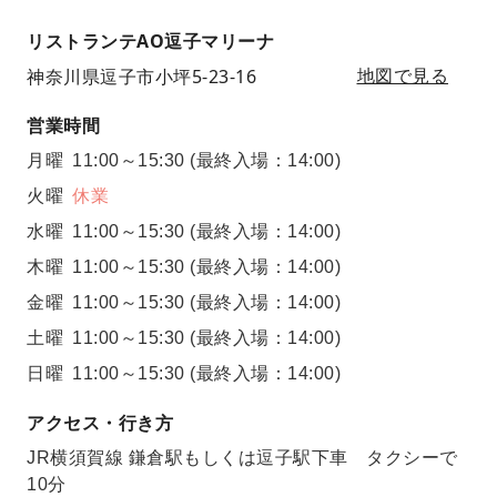
リストランテAO逗子マリーナ
神奈川県逗子市小坪5-23-16
地図で見る
営業時間
月曜
11:00～15:30
(最終入場：14:00)
火曜
休業
水曜
11:00～15:30
(最終入場：14:00)
木曜
11:00～15:30
(最終入場：14:00)
金曜
11:00～15:30
(最終入場：14:00)
土曜
11:00～15:30
(最終入場：14:00)
日曜
11:00～15:30
(最終入場：14:00)
アクセス・行き方
JR横須賀線 鎌倉駅もしくは逗子駅下車 タクシーで
10分