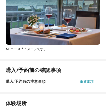
AOコース *イメージです。
購入/予約前の確認事項
購入/予約時の注意事項
重要事項
体験場所