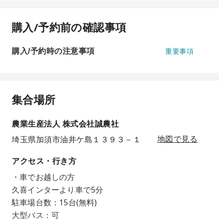
購入/予約前の確認事項
購入/予約時の注意事項
重要事項
集合場所
農業生産法人 株式会社誠農社
埼玉県加須市油井ケ島１３９３－１
地図で見る
アクセス・行き方
・車でお越しの方
久喜インターより車で5分
駐車場台数：15台(無料)
大型バス：可