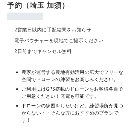
予約（埼玉 加須）
2営業日以内に手配結果をお知らせ
電子バウチャーを現地でご提示ください
2日前までキャンセル無料
農家が運営する農地有効活用の広大でフリーな
空間でドローンの練習をお楽しみください。
ご利用にはGPS搭載のドローンをお客様各自で
ご用意ください！充電も可能です。
ドローンの練習をしたいけど、練習場所が見つ
からない・・そんな方におすすめのプランで
す！