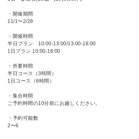
・開催期間
11/1〜2/28
・開催時間
半日プラン 10:00-13:00/13:00-16:00
1日プラン 10:00-16:00
・所要時間
半日コース（3時間）
1日コース（6時間）
・集合時間
ご予約時間の10分前にお越しください。
・予約可能数
2〜6