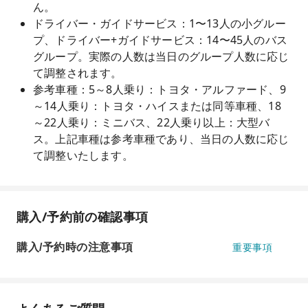
ん。
ドライバー・ガイドサービス：1〜13人の小グルー
プ、ドライバー+ガイドサービス：14〜45人のバス
グループ。実際の人数は当日のグループ人数に応じ
て調整されます。
参考車種：5～8人乗り：トヨタ・アルファード、9
～14人乗り：トヨタ・ハイスまたは同等車種、18
～22人乗り：ミニバス、22人乗り以上：大型バ
ス。上記車種は参考車種であり、当日の人数に応じ
て調整いたします。
購入/予約前の確認事項
購入/予約時の注意事項
重要事項