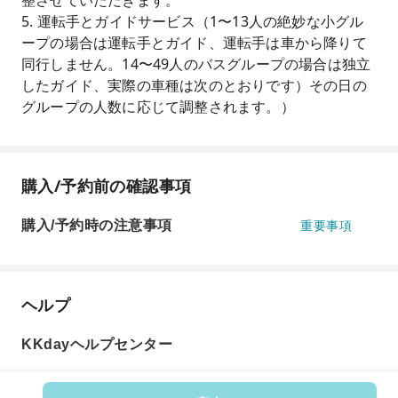
整させていただきます。
5. 運転手とガイドサービス（1〜13人の絶妙な小グル
ープの場合は運転手とガイド、運転手は車から降りて
同行しません。14〜49人のバスグループの場合は独立
したガイド、実際の車種は次のとおりです）その日の
グループの人数に応じて調整されます。）
購入/予約前の確認事項
購入/予約時の注意事項
重要事項
ヘルプ
KKdayヘルプセンター