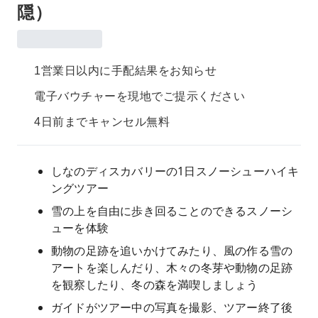
隠）
1営業日以内に手配結果をお知らせ
電子バウチャーを現地でご提示ください
4日前までキャンセル無料
しなのディスカバリーの1日スノーシューハイキ
ングツアー
雪の上を自由に歩き回ることのできるスノーシ
ューを体験
動物の足跡を追いかけてみたり、風の作る雪の
アートを楽しんだり、木々の冬芽や動物の足跡
を観察したり、冬の森を満喫しましょう
ガイドがツアー中の写真を撮影、ツアー終了後