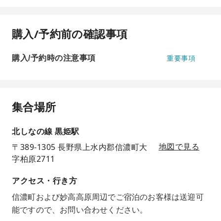
購入/予約前の確認事項
購入/予約時の注意事項
重要事項
集合場所
北しなの線 黒姫駅
〒389-1305 長野県上水内郡信濃町大
地図で見る
字柏原2711
アクセス・行き方
信濃町および妙高高原周辺でご宿泊のお客様は送迎可
能ですので、お問い合わせください。