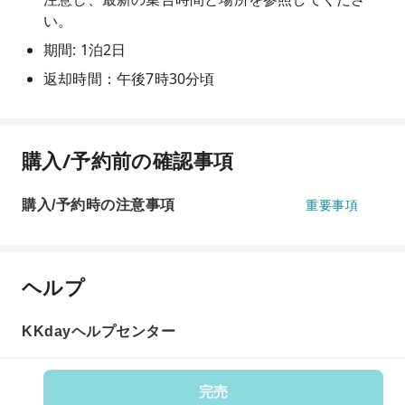
い。
期間: 1泊2日
返却時間：午後7時30分頃
購入/予約前の確認事項
購入/予約時の注意事項
重要事項
ヘルプ
KKdayヘルプセンター
完売