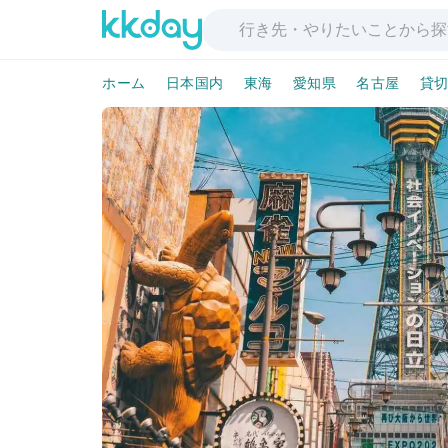
ホーム
日本国内
東海
愛知県
名古屋
貸