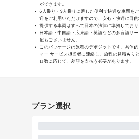
ができます。
6人乗り・9人乗りに適した便利で快適な車両を
迎をご利用いただけますので、安心・快適に目的
提供する車両はすべて日本の法律に準拠しており
日本語・中国語・広東語・英語などの多言語サー
配もございません。
このパッケージは旅程のデポジットです。具体的
マー サービス担当者に連絡し、旅程の見積もり
ロ数に応じて、差額を支払う必要があります。
プラン選択