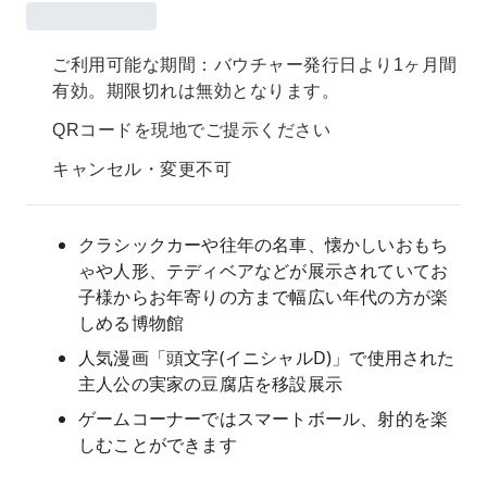
ご利用可能な期間：バウチャー発行日より1ヶ月間
有効。期限切れは無効となります。
QRコードを現地でご提示ください
キャンセル・変更不可
クラシックカーや往年の名車、懐かしいおもち
ゃや人形、テディベアなどが展示されていてお
子様からお年寄りの方まで幅広い年代の方が楽
しめる博物館
人気漫画「頭文字(イニシャルD)」で使用された
主人公の実家の豆腐店を移設展示
ゲームコーナーではスマートボール、射的を楽
しむことができます