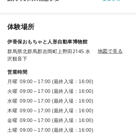
体験場所
伊香保おもちゃと人形自動車博物館
群馬県北群馬郡吉岡町上野田2145 水
地図で見る
沢観音下
営業時間
月曜
09:00～17:00
(最終入場：16:00)
火曜
09:00～17:00
(最終入場：16:00)
水曜
09:00～17:00
(最終入場：16:00)
木曜
09:00～17:00
(最終入場：16:00)
金曜
09:00～17:00
(最終入場：16:00)
土曜
09:00～17:00
(最終入場：16:00)