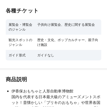
各種チケット
展覧会・博覧会
子供向け展覧会、歴史に関する展覧会
のジャンル
観光スポットの
歴史・文化、ポップカルチャー、親子向
ジャンル
け施設
ガイド形式
ガイドなし
商品説明
伊香保おもちゃと人形自動車博物館
国内を代表する日本最大級のアミューズメントスポ
ット！昔懐かしい「ブリキのおもちゃ」や世界各国