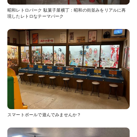
昭和レトロパーク 駄菓子屋横丁：昭和の街並みをリアルに再
現したレトロなテーマパーク
スマートボールで遊んでみませんか？