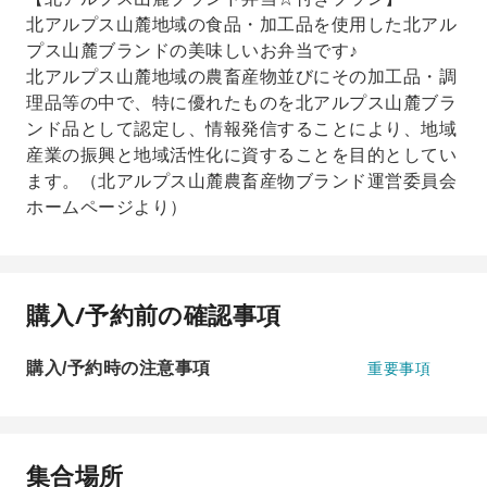
北アルプス山麓地域の食品・加工品を使用した北アル
プス山麓ブランドの美味しいお弁当です♪
北アルプス山麓地域の農畜産物並びにその加工品・調
理品等の中で、特に優れたものを北アルプス山麓ブラ
ンド品として認定し、情報発信することにより、地域
産業の振興と地域活性化に資することを目的としてい
ます。（北アルプス山麓農畜産物ブランド運営委員会
ホームページより）
購入/予約前の確認事項
購入/予約時の注意事項
重要事項
集合場所