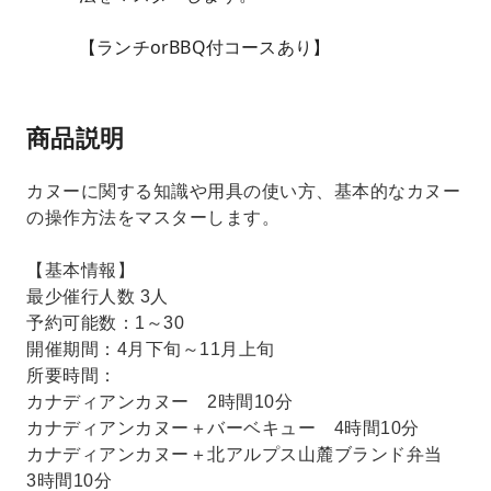
【ランチorBBQ付コースあり】
商品説明
カヌーに関する知識や用具の使い方、基本的なカヌー
の操作方法をマスターします。
【基本情報】
最少催行人数 3人
予約可能数：1～30
開催期間：4月下旬～11月上旬
所要時間：
カナディアンカヌー 2時間10分
カナディアンカヌー＋バーベキュー 4時間10分
カナディアンカヌー＋北アルプス山麓ブランド弁当
3時間10分