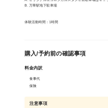
B. 万華駅地下駐車場
体験活動時間：1時間
購入/予約前の確認事項
料金内訳
食事代
保険
注意事項