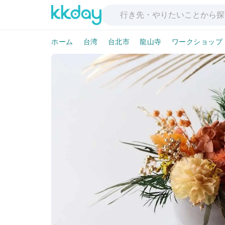
ホーム
台湾
台北市
龍山寺
ワークショップ