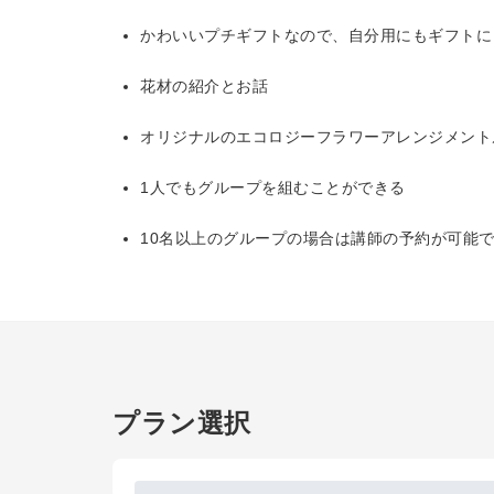
かわいいプチギフトなので、自分用にもギフトに
花材の紹介とお話
オリジナルのエコロジーフラワーアレンジメント
1人でもグループを組むことができる
10名以上のグループの場合は講師の予約が可能
プラン選択