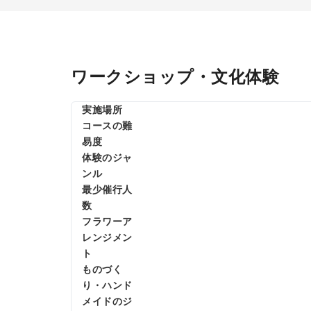
ワークショップ・文化体験
実施場所
コースの難
易度
体験のジャ
ンル
最少催行人
数
フラワーア
レンジメン
ト
ものづく
り・ハンド
メイドのジ