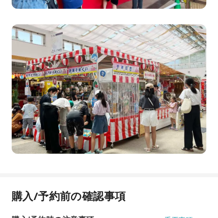
購入/予約前の確認事項