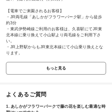
【電車でご来園されるお客様】
・JR両毛線「あしかがフラワーパーク駅」から徒歩
約3分
・東武伊勢崎線ご利用のお客様は、久喜駅にてJR東
北本線に乗り換えて小山駅より両毛線をご利用下さ
い。
・JR上野駅からもJR東北本線にて小山乗り換えとな
ります。
もっと見る
よくあるご質問
1. あしかがフラワーパークで藤の花を楽しむ最適な時