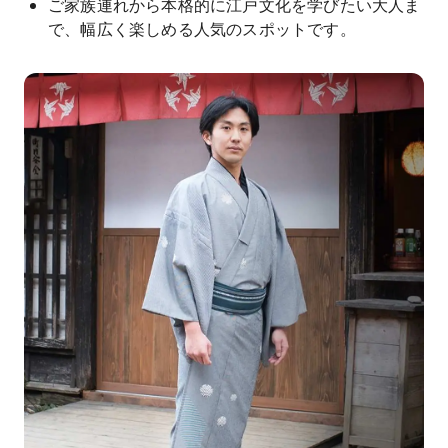
ご家族連れから本格的に江戸文化を学びたい大人ま
で、幅広く楽しめる人気のスポットです。