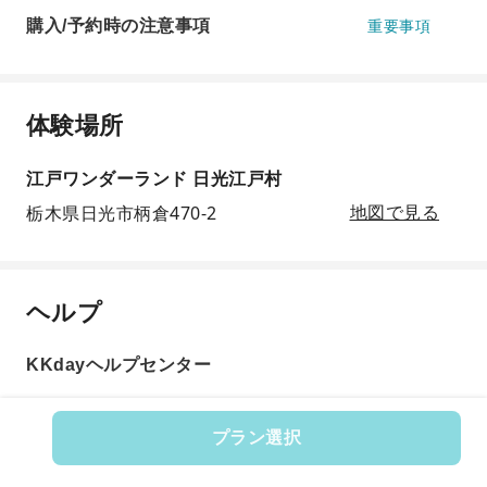
購入/予約時の注意事項
重要事項
体験場所
江戸ワンダーランド 日光江戸村
栃木県日光市柄倉470-2
地図で見る
ヘルプ
KKdayヘルプセンター
プラン選択
商品番号: 129611