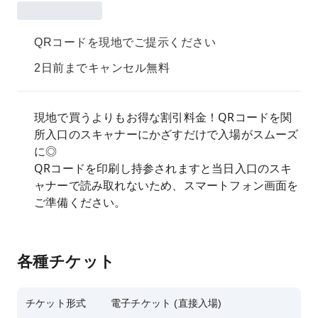
QRコードを現地でご提示ください
2日前までキャンセル無料
現地で買うよりもお得な割引料金！QRコードを関
所入口のスキャナーにかざすだけで入場がスムーズ
に◎
QRコードを印刷し持参されますと当日入口のスキ
ャナーで読み取れないため、スマートフォン画面を
ご準備ください。
各種チケット
チケット形式
電子チケット (直接入場)