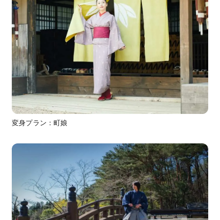
変身プラン：町娘