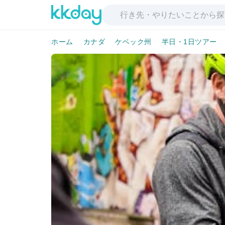
ホーム
カナダ
ケベック州
半日・1日ツアー