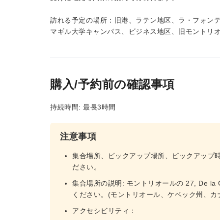
訪れる予定の場所：旧港、ラテン地区、ラ・フォン
マギル大学キャンパス、ビジネス地区、旧モントリ
購入/予約前の確認事項
持続時間: 最長3時間
注意事項
集合場所、ピックアップ場所、ピックアップ
ださい。
集合場所の説明: モントリオールの 27, De la 
ください。(モントリオール、ケベック州、カ
アクセシビリティ：