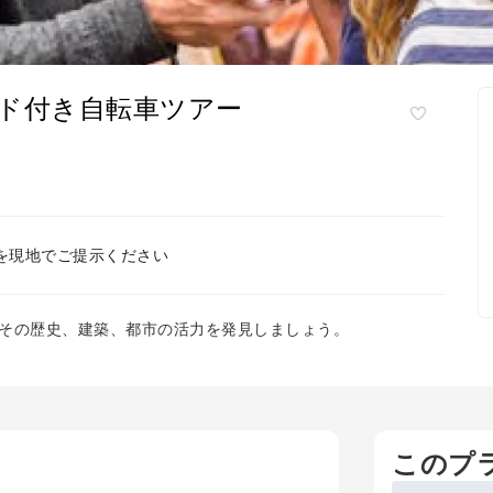
ド付き自転車ツアー
を現地でご提示ください
その歴史、建築、都市の活力を発見しましょう。
このプ