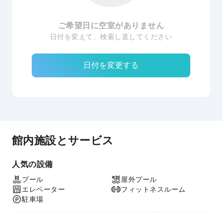
ご希望日に空室がありません
日付を変えて、検索し直してください
日付を変更する
館内施設とサービス
人気の設備
プール
屋外プール
エレベーター
フィットネスルーム
駐車場