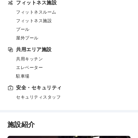
フィットネス施設
フィットネスルーム
フィットネス施設
プール
屋外プール
共用エリア施設
共用キッチン
エレベーター
駐車場
安全・セキュリティ
セキュリティスタッフ
施設紹介