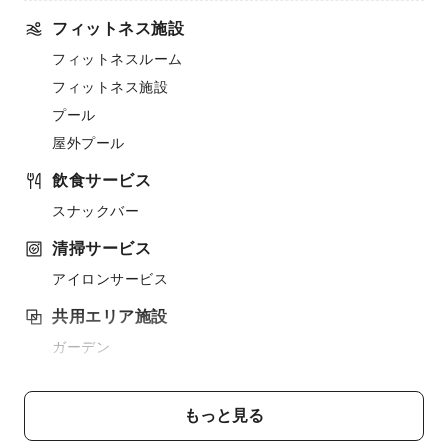
フィットネス施設
フィットネスルーム
フィットネス施設
プール
屋外プール
飲食サービス
スナックバー
清掃サービス
アイロンサービス
共用エリア施設
ガーデン
共用エリアWi-Fi
共用キッチン
もっと見る
エレベーター