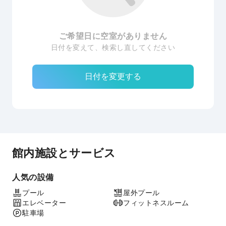
ご希望日に空室がありません
日付を変えて、検索し直してください
日付を変更する
館内施設とサービス
人気の設備
プール
屋外プール
エレベーター
フィットネスルーム
駐車場