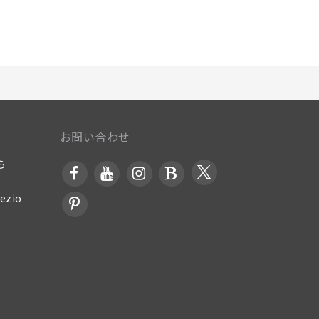
お問い合わせ
ら
zio