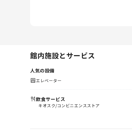
館内施設とサービス
人気の設備
エレベーター
飲食サービス
キオスク/コンビニエンスストア