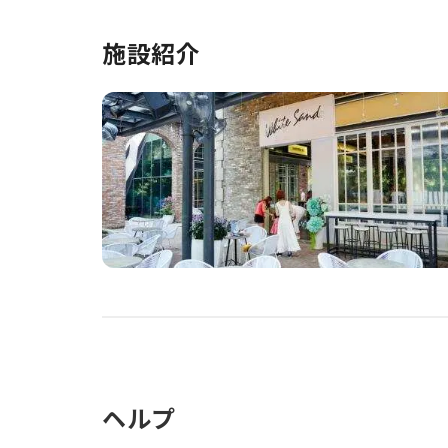
施設紹介
ヘルプ