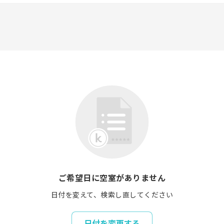
ご希望日に空室がありません
日付を変えて、検索し直してください
日付を変更する