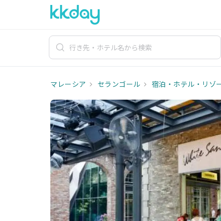
マレーシア
セランゴール
宿泊・ホテル・リゾ