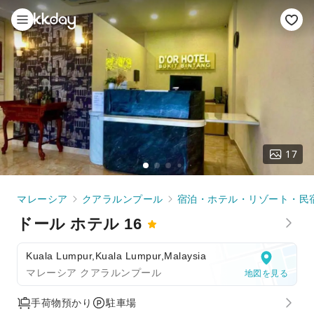
17
マレーシア
クアラルンプール
宿泊・ホテル・リゾート・民
ドール ホテル 16
Kuala Lumpur,Kuala Lumpur,Malaysia
マレーシア クアラルンプール
地図を見る
手荷物預かり
駐車場