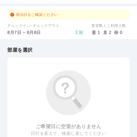
宿泊日をご確認ください
チェックイン–チェックアウト
客室数とご利用人数
8月7日 ~ 8月8日
1
2
0
1 泊
部屋を選択
ご希望日に空室がありません
日付を変えて、検索し直してください