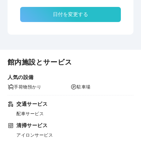
日付を変更する
館内施設とサービス
人気の設備
手荷物預かり
駐車場
交通サービス
配車サービス
清掃サービス
アイロンサービス