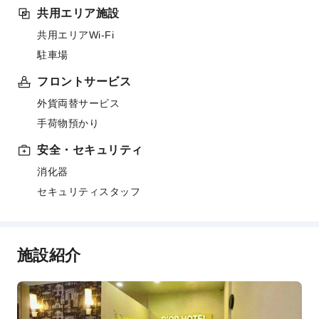
共用エリア施設
共用エリアWi-Fi
駐車場
フロントサービス
外貨両替サービス
手荷物預かり
安全・セキュリティ
消化器
セキュリティスタッフ
施設紹介