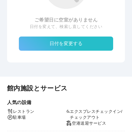
ご希望日に空室がありません
日付を変えて、検索し直してください
日付を変更する
館内施設とサービス
人気の設備
レストラン
エクスプレスチェックイン/
駐車場
チェックアウト
空港送迎サービス