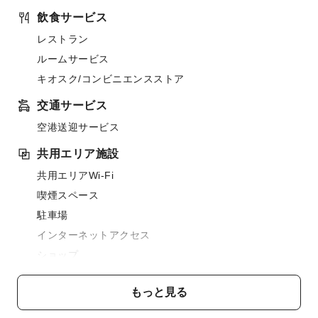
飲食サービス
レストラン
ルームサービス
キオスク/コンビニエンスストア
交通サービス
空港送迎サービス
共用エリア施設
共用エリアWi-Fi
喫煙スペース
駐車場
インターネットアクセス
ショップ
フロントサービス
もっと見る
エクスプレスチェックイン/チェックアウト