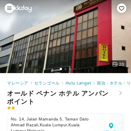
20
マレーシア
セランゴール
Hulu Langat
宿泊・ホテル・リ
オールド ペナン ホテル アンパン
ポイント
No. 14, Jalan Mamanda 5, Taman Dato
Ahmad Razali,Kuala Lumpur,Kuala
Lumpur,Malaysia