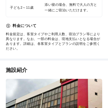
添い寝の場合、無料で大人の方と
子ども2～11歲
一緒にご宿泊いただけます。
料金について
料金規定は、客室タイプやご利用人数、宿泊プラン等により
異なります。なお、一部の料金は、現地支払いとなる場合が
あります。詳細は、各客室タイプとプランの説明をご参照く
ださい。
施設紹介