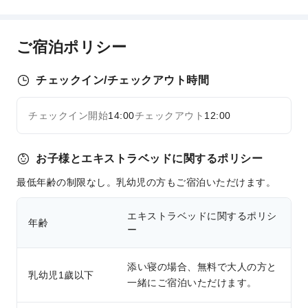
安全・セキュリティ
セキュリティスタッフ
ご宿泊ポリシー
チェックイン/チェックアウト時間
チェックイン開始
14:00
チェックアウト
12:00
お子様とエキストラベッドに関するポリシー
最低年齢の制限なし。乳幼児の方もご宿泊いただけます。
エキストラベッドに関するポリシ
年齢
ー
添い寝の場合、無料で大人の方と
乳幼児1歲以下
一緒にご宿泊いただけます。