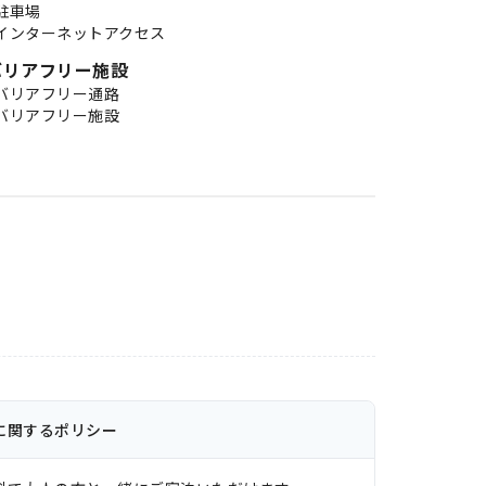
駐車場
インターネットアクセス
バリアフリー施設
バリアフリー通路
バリアフリー施設
に関するポリシー