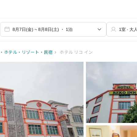
・ホテル・リゾート・民宿
ホテル リコ イン