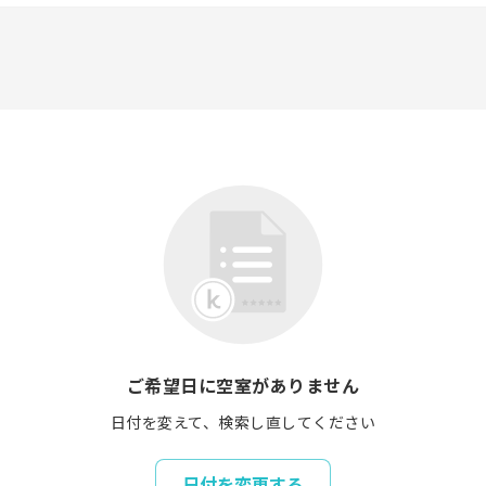
ご希望日に空室がありません
日付を変えて、検索し直してください
日付を変更する