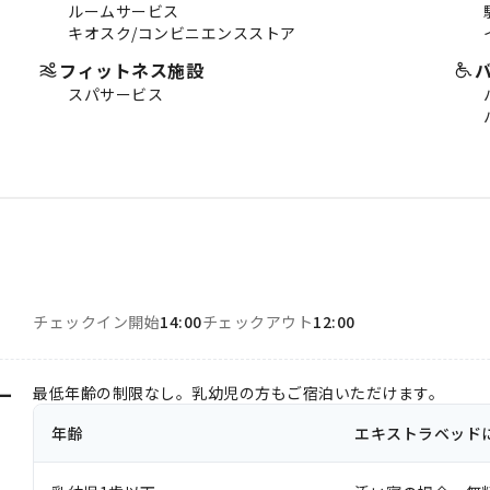
ルームサービス
キオスク/コンビニエンスストア
フィットネス施設
スパサービス
チェックイン開始
14:00
チェックアウト
12:00
ー
最低年齢の制限なし。乳幼児の方もご宿泊いただけます。
年齢
エキストラベッド