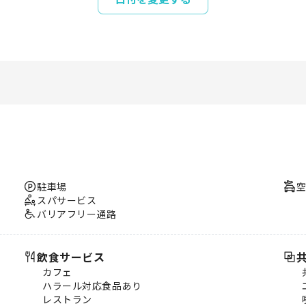
駐車場
スパサービス
バリアフリー通路
飲食サービス
カフェ
ハラール対応食品あり
レストラン