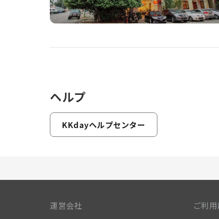
ヘルプ
KKdayヘルプセンター
運営会社
ご利用