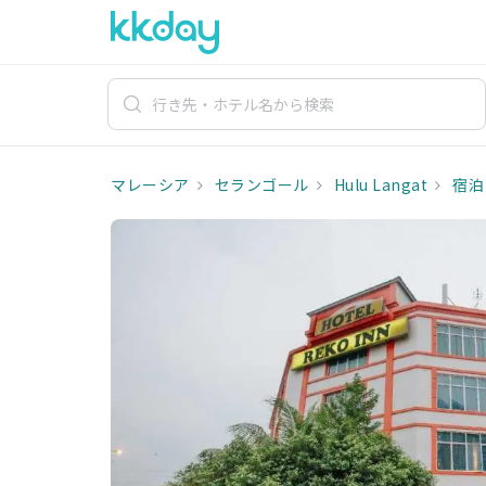
マレーシア
セランゴール
Hulu Langat
宿泊