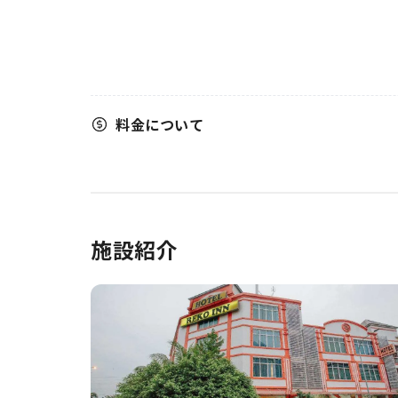
料金について
施設紹介