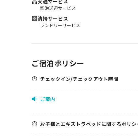
交通サービス
空港送迎サービス
清掃サービス
ランドリーサービス
ご宿泊ポリシー
チェックイン/チェックアウト時間
ご案内
お子様とエキストラベッドに関するポリシ