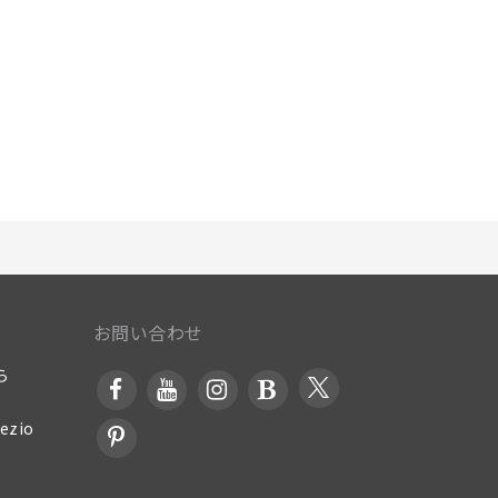
お問い合わせ
ら
zio