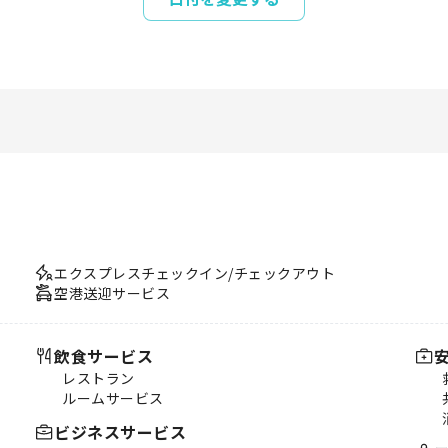
エクスプレスチェックイン/チェックアウト
空港送迎サービス
飲食サービス
レストラン
ルームサービス
ビジネスサービス