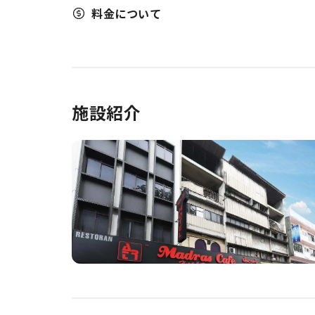
料金について
施設紹介