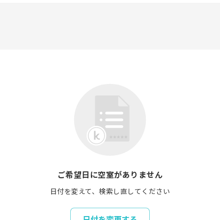
ご希望日に空室がありません
日付を変えて、検索し直してください
日付を変更する