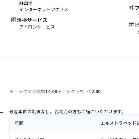
駐車場
インターネットアクセス
清掃サービス
アイロンサービス
チェックイン開始
14:00
チェックアウト
12:00
ー
最低年齢の制限なし。乳幼児の方もご宿泊いただけます。
年齢
エキストラベッド