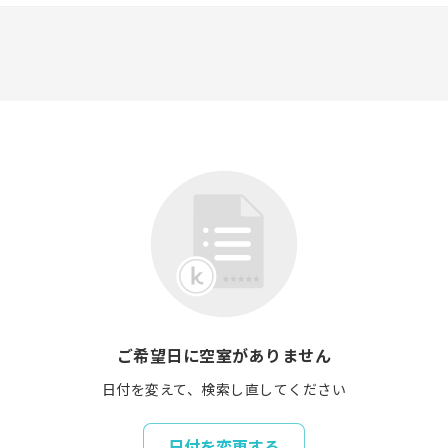
ご希望日に空室がありません
日付を変えて、検索し直してください
日付を変更する