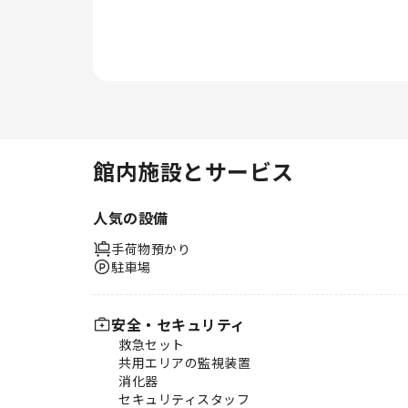
館内施設とサービス
人気の設備
手荷物預かり
駐車場
安全・セキュリティ
救急セット
共用エリアの監視装置
消化器
セキュリティスタッフ