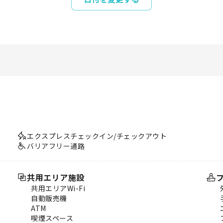
エクスプレスチェックイン/チェックアウト
バリアフリー通路
共用エリア施設
共用エリアWi-Fi
自動販売機
ATM
喫煙スペース