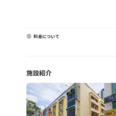
料金について
施設紹介