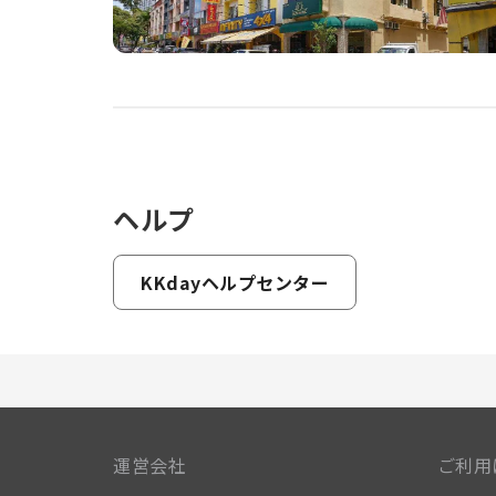
ヘルプ
KKdayヘルプセンター
運営会社
ご利用