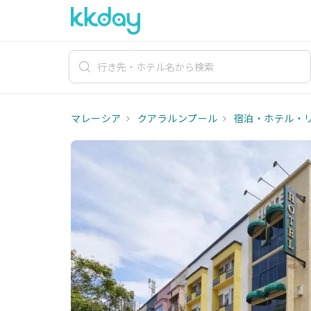
マレーシア
クアラルンプール
宿泊・ホテル・