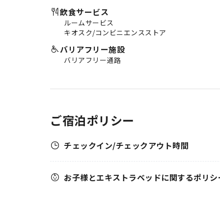
飲食サービス
ルームサービス
キオスク/コンビニエンスストア
バリアフリー施設
バリアフリー通路
ご宿泊ポリシー
チェックイン/チェックアウト時間
お子様とエキストラベッドに関するポリシ