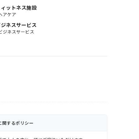
フィットネス施設
ヘアケア
ビジネスサービス
ビジネスサービス
に関するポリシー