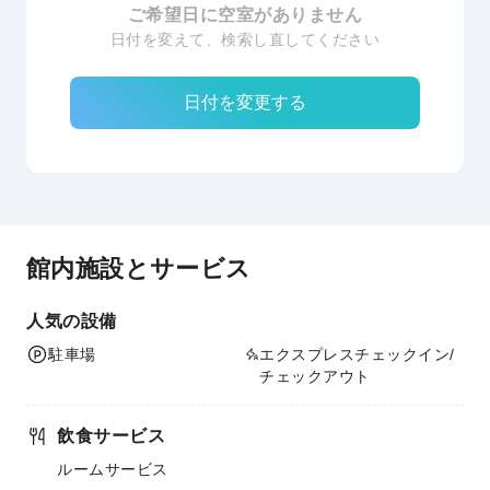
ご希望日に空室がありません
日付を変えて、検索し直してください
日付を変更する
館内施設とサービス
人気の設備
駐車場
エクスプレスチェックイン/
チェックアウト
飲食サービス
ルームサービス