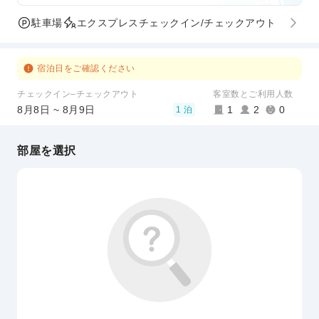
駐車場
エクスプレスチェックイン/チェックアウト
宿泊日をご確認ください
チェックイン–チェックアウト
客室数とご利用人数
8月8日 ~ 8月9日
1
2
0
1 泊
部屋を選択