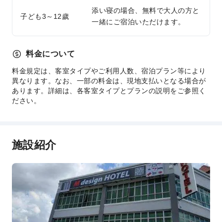
添い寝の場合、無料で大人の方と
子ども3～12歲
一緒にご宿泊いただけます。
料金について
料金規定は、客室タイプやご利用人数、宿泊プラン等により
異なります。なお、一部の料金は、現地支払いとなる場合が
あります。詳細は、各客室タイプとプランの説明をご参照く
ださい。
施設紹介