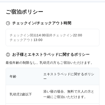
ご宿泊ポリシー
チェックイン/チェックアウト時間
チェックイン開始
14:00
最終チェックイン
22:00
チェックアウト
13:00
お子様とエキストラベッドに関するポリシー
最低年齢の制限なし。乳幼児の方もご宿泊いただけます。
エキストラベッドに関するポリシ
年齢
ー
添い寝の場合、無料で大人の方と
乳幼児2歲以下
一緒にご宿泊いただけます。