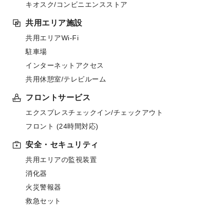
キオスク/コンビニエンスストア
共用エリア施設
共用エリアWi-Fi
駐車場
インターネットアクセス
共用休憩室/テレビルーム
フロントサービス
エクスプレスチェックイン/チェックアウト
フロント (24時間対応)
安全・セキュリティ
共用エリアの監視装置
消化器
火災警報器
救急セット