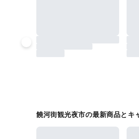
饒河街観光夜市の最新商品とキ