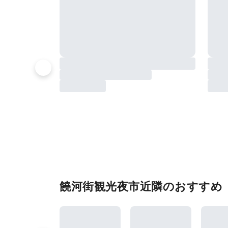
饒河街観光夜市近隣のおすすめ