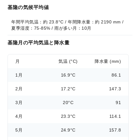
基隆の気候平均値
年間平均気温：約 23.8°C / 年間降水量：約 2190 mm / 
夏季湿度：75-85% / 雨が多い月：10月
基隆月の平均気温と降水量
月
気温 (°C)
降水量 (mm)
1月
16.9°C
86.1
2月
17.2°C
147.3
3月
20°C
91
4月
23.3°C
114.1
5月
24.9°C
157.8