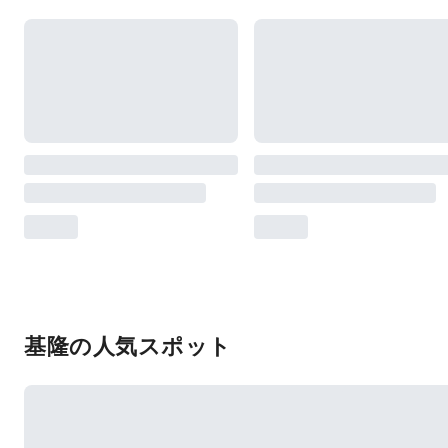
基隆の人気スポット