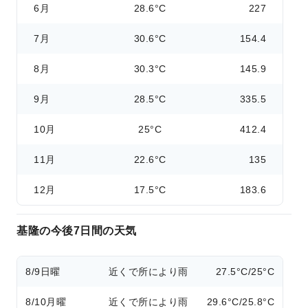
6月
28.6°C
227
7月
30.6°C
154.4
8月
30.3°C
145.9
9月
28.5°C
335.5
10月
25°C
412.4
11月
22.6°C
135
12月
17.5°C
183.6
基隆の今後7日間の天気
8/9
日曜
近くで所により雨
27.5°C/25°C
8/10
月曜
近くで所により雨
29.6°C/25.8°C