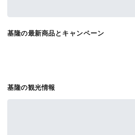
基隆の最新商品とキャンペーン
基隆の観光情報