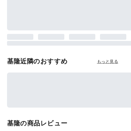
基隆近隣のおすすめ
もっと見る
基隆の商品レビュー