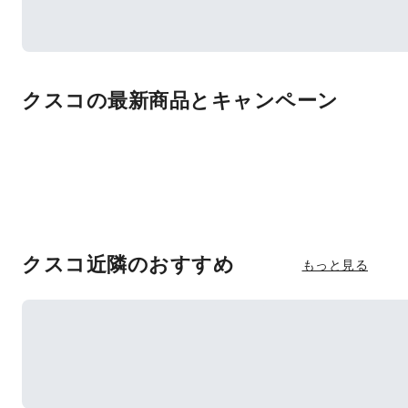
クスコの最新商品とキャンペーン
クスコ近隣のおすすめ
もっと見る