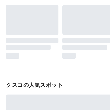
クスコの人気スポット