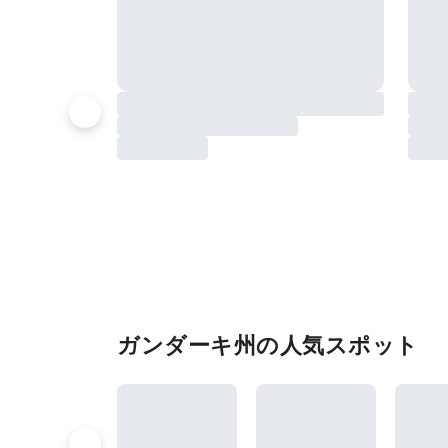
ガンダーキ州の人気スポット