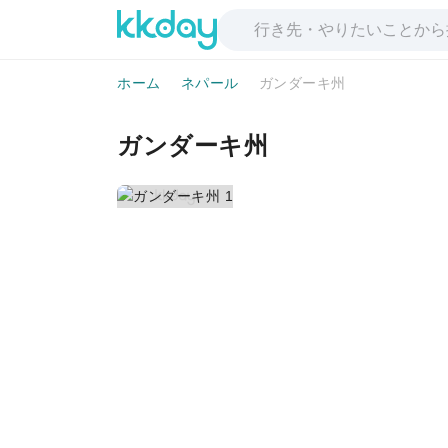
ホーム
ネパール
ガンダーキ州
ガンダーキ州