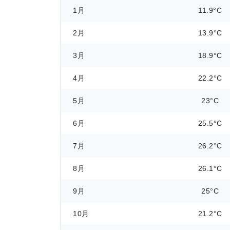
1月
11.9°C
2月
13.9°C
3月
18.9°C
4月
22.2°C
5月
23°C
6月
25.5°C
7月
26.2°C
8月
26.1°C
9月
25°C
10月
21.2°C