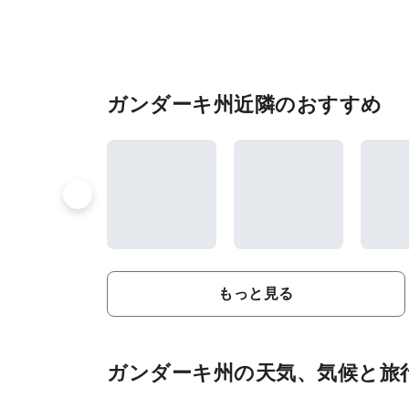
ガンダーキ州近隣のおすすめ
もっと見る
ガンダーキ州の天気、気候と旅