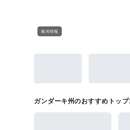
観光情報
ガンダーキ州のおすすめトップ1