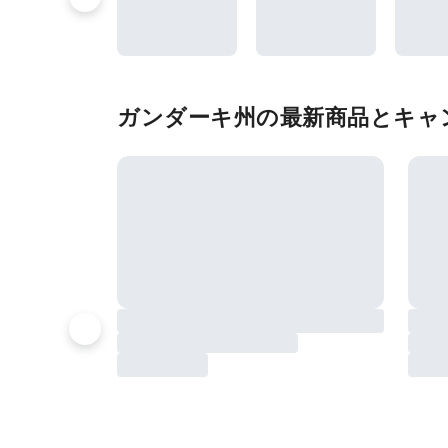
ガンダーキ州の最新商品とキャ