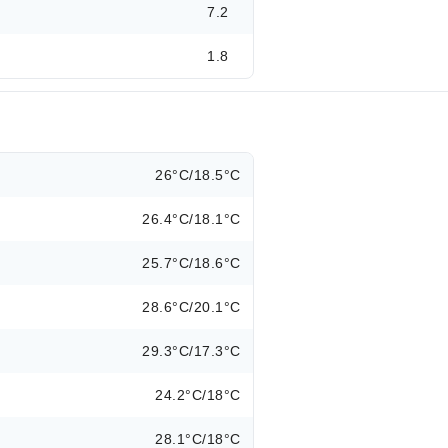
7.2
1.8
26°C/18.5°C
26.4°C/18.1°C
25.7°C/18.6°C
28.6°C/20.1°C
29.3°C/17.3°C
24.2°C/18°C
28.1°C/18°C