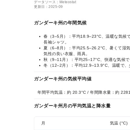
データソース：Meteostat
更新日：2025-09
ガンダーキ州の年間気候
春（3–5月）：平均18.9–23°C、温暖
長袖シャツ。
夏（6–8月）：平均25.5–26.2°C、
気性の良い衣服、雨具。
秋（9–11月）：平均25–17°C、快適
冬（12–2月）：平均12.9–13.9°C
ガンダーキ州の気候平均値
年間平均気温：約 20.3°C / 年間降水量：約 2281
ガンダーキ州月の平均気温と降水量
月
気温 (°C)