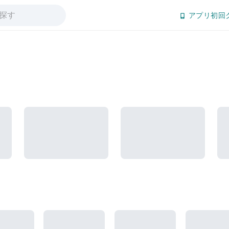
アプリ初回