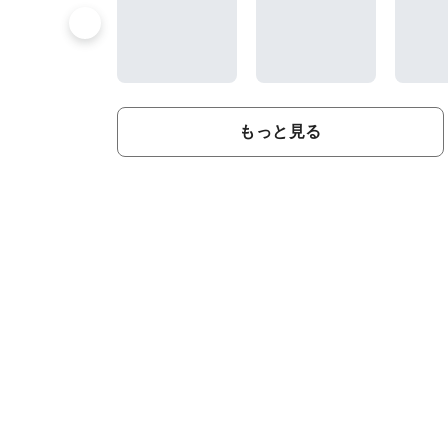
もっと見る