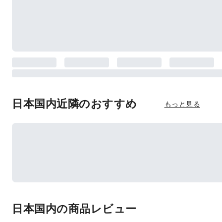
日本国内近隣のおすすめ
もっと見る
日本国内の商品レビュー