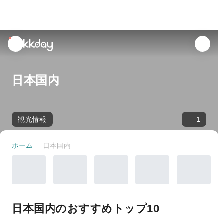
unread
notifications
日本国内
観光情報
1
ホーム
日本国内
日本国内のおすすめトップ10