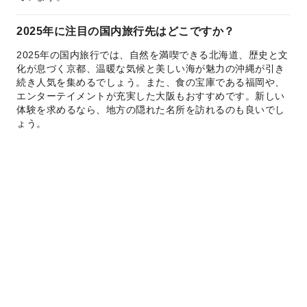
2025年に注目の国内旅行先はどこですか？
2025年の国内旅行では、自然を満喫できる北海道、歴史と文
化が息づく京都、温暖な気候と美しい海が魅力の沖縄が引き
続き人気を集めるでしょう。また、食の宝庫である福岡や、
エンターテイメントが充実した大阪もおすすめです。新しい
体験を求めるなら、地方の隠れた名所を訪れるのも良いでし
ょう。