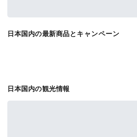
日本国内の最新商品とキャンペーン
日本国内の観光情報