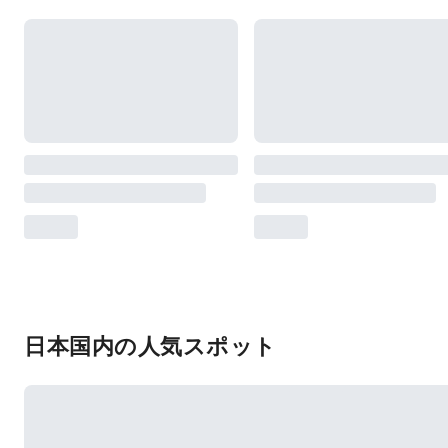
日本国内の人気スポット