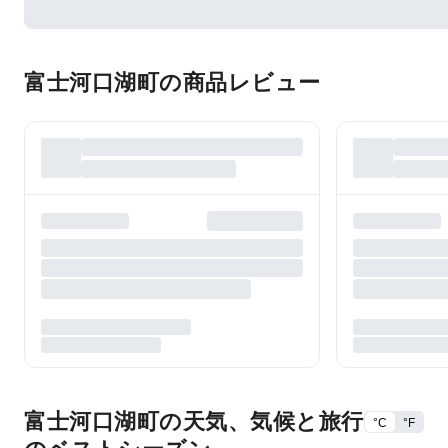
富士河口湖町の商品レビュー
富士河口湖町の天気、気候と旅行
°C
°F