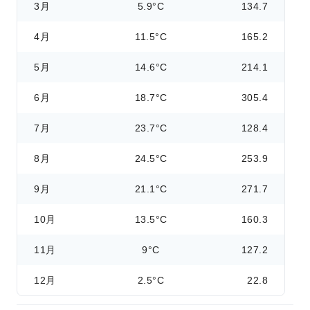
3月
5.9°C
134.7
4月
11.5°C
165.2
5月
14.6°C
214.1
6月
18.7°C
305.4
7月
23.7°C
128.4
8月
24.5°C
253.9
9月
21.1°C
271.7
10月
13.5°C
160.3
11月
9°C
127.2
12月
2.5°C
22.8