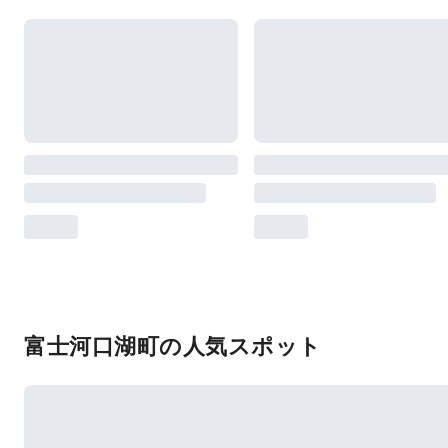
富士河口湖町の人気スポット