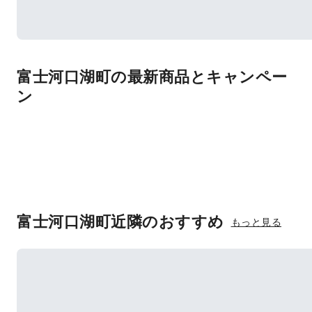
富士河口湖町の最新商品とキャンペー
ン
富士河口湖町近隣のおすすめ
もっと見る