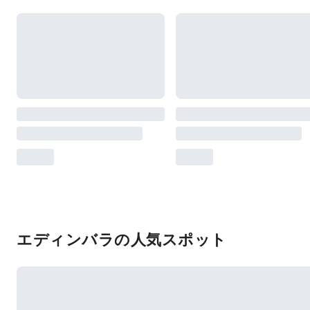
エディンバラの人気スポット