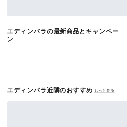
エディンバラの最新商品とキャンペー
ン
エディンバラ近隣のおすすめ
もっと見る