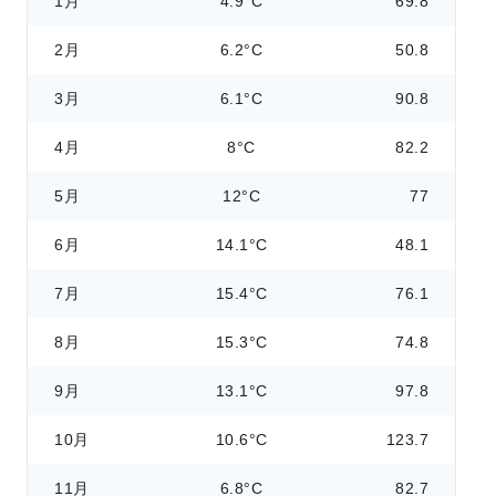
1月
4.9°C
69.8
2月
6.2°C
50.8
3月
6.1°C
90.8
4月
8°C
82.2
5月
12°C
77
6月
14.1°C
48.1
7月
15.4°C
76.1
8月
15.3°C
74.8
9月
13.1°C
97.8
10月
10.6°C
123.7
11月
6.8°C
82.7