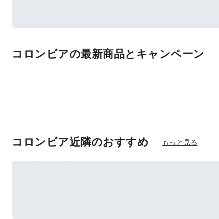
コロンビアの最新商品とキャンペーン
コロンビア近隣のおすすめ
もっと見る