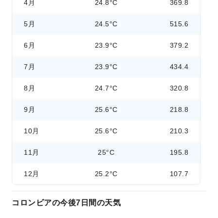
4月
24.8°C
369.8
5月
24.5°C
515.6
6月
23.9°C
379.2
7月
23.9°C
434.4
8月
24.7°C
320.8
9月
25.6°C
218.8
10月
25.6°C
210.3
11月
25°C
195.8
12月
25.2°C
107.7
コロンビアの今後7日間の天気