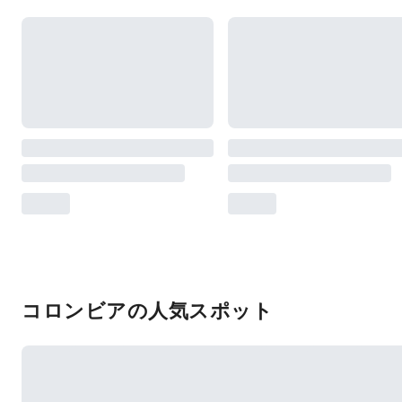
コロンビアの人気スポット