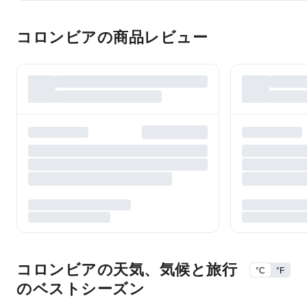
コロンビアの商品レビュー
コロンビアの天気、気候と旅行
°C
°F
のベストシーズン