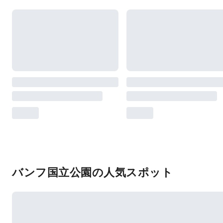
バンフ国立公園の人気スポット