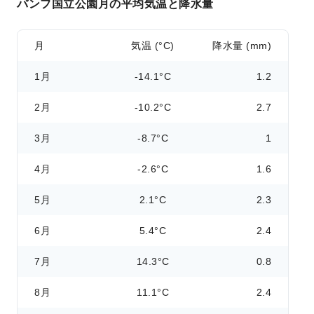
バンフ国立公園月の平均気温と降水量
月
気温 (°C)
降水量 (mm)
1月
-14.1°C
1.2
2月
-10.2°C
2.7
3月
-8.7°C
1
4月
-2.6°C
1.6
5月
2.1°C
2.3
6月
5.4°C
2.4
7月
14.3°C
0.8
8月
11.1°C
2.4