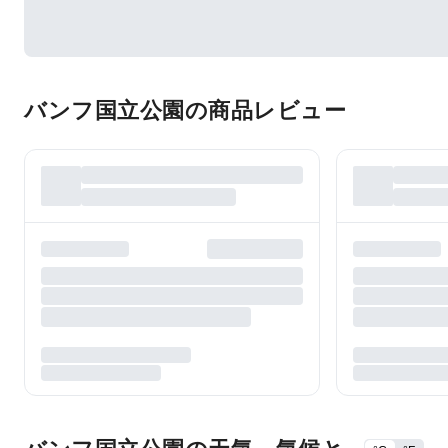
バンフ国立公園の商品レビュー