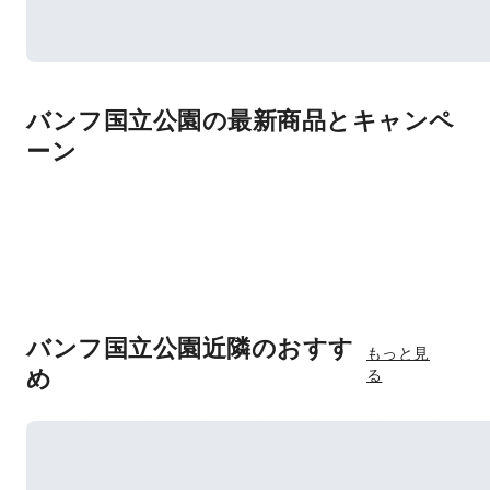
バンフ国立公園の最新商品とキャンペ
ーン
バンフ国立公園近隣のおすす
もっと見
め
る