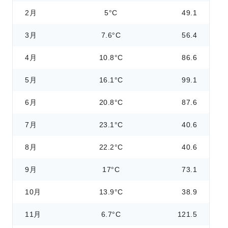
2月
5°C
49.1
3月
7.6°C
56.4
4月
10.8°C
86.6
5月
16.1°C
99.1
6月
20.8°C
87.6
7月
23.1°C
40.6
8月
22.2°C
40.6
9月
17°C
73.1
10月
13.9°C
38.9
11月
6.7°C
121.5