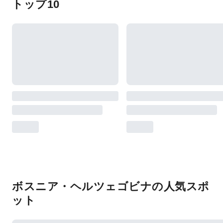
トップ10
ボスニア・ヘルツェゴビナの人気スポ
ット