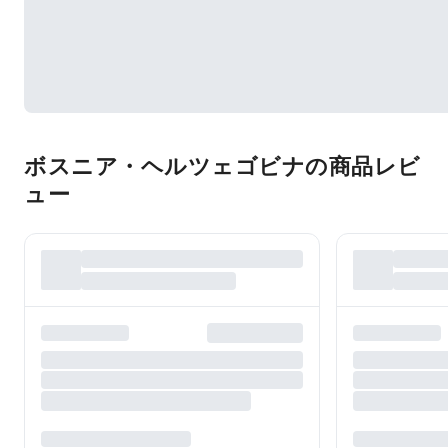
ボスニア・ヘルツェゴビナの商品レビ
ュー