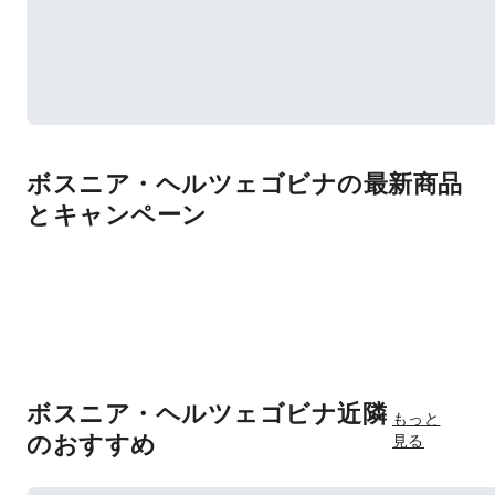
ボスニア・ヘルツェゴビナの最新商品
とキャンペーン
ボスニア・ヘルツェゴビナ近隣
もっと
のおすすめ
見る