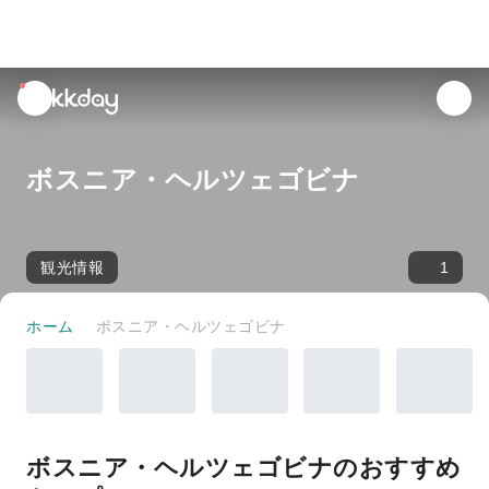
unread
notifications
ボスニア・ヘルツェゴビナ
観光情報
1
ホーム
ボスニア・ヘルツェゴビナ
ボスニア・ヘルツェゴビナのおすすめ