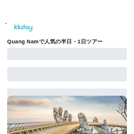
unread
notifications
Quang Namで人気の半日・1日ツアー