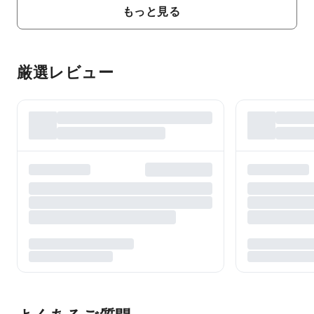
もっと見る
厳選レビュー