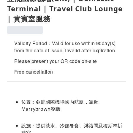
Terminal | Travel Club Lounge
| 貴賓室服務
Validity Period：Valid for use within 90day(s)
from the date of issue; Invalid after expiration
Please present your QR code on-site
Free cancellation
位置：亞庇國際機場國內航廈，靠近
Marrybrown餐廳
設施：提供茶水、冷熱餐食、淋浴間及穆斯林祈
禱室