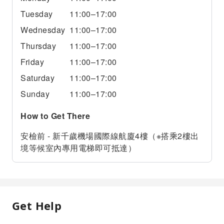
Tuesday
11:00–17:00
Wednesday
11:00–17:00
Thursday
11:00–17:00
Friday
11:00–17:00
Saturday
11:00–17:00
Sunday
11:00–17:00
How to Get There
安檢前 - 新千歲機場國際線航廈4樓（※搭乘2樓出
境等候室內專用電梯即可抵達）
Get Help