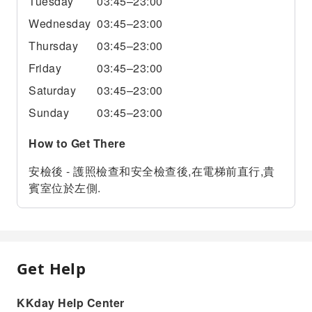
Tuesday
03:45–23:00
Wednesday
03:45–23:00
Thursday
03:45–23:00
Friday
03:45–23:00
Saturday
03:45–23:00
Sunday
03:45–23:00
How to Get There
安檢後 - 護照檢查和安全檢查後,在電梯前直行,貴
賓室位於左側.
Get Help
KKday Help Center