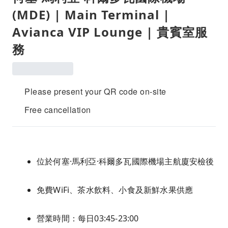
(MDE) | Main Terminal |
Avianca VIP Lounge | 貴賓室服
務
Please present your QR code on-site
Free cancellation
位於何塞·馬利亞·科爾多瓦國際機場主航廈安檢後
免費WiFi、茶水飲料、小食及新鮮水果供應
營業時間：每日03:45-23:00