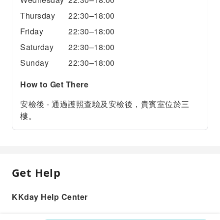
Thursday
22:30–18:00
Friday
22:30–18:00
Saturday
22:30–18:00
Sunday
22:30–18:00
How to Get There
安檢後 - 通過護照查驗及安檢後，貴賓室位於三
樓。
Get Help
KKday Help Center