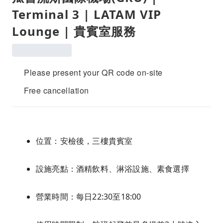
Terminal 3 | LATAM VIP
Lounge | 貴賓室服務
Please present your QR code on-site
Free cancellation
位置：安檢後，三樓貴賓室
設施亮點：酒精飲料、淋浴設施、素食選擇
營業時間：每日22:30至18:00