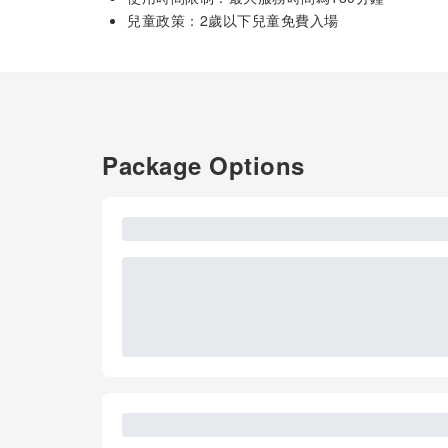
兒童政策：2歲以下兒童免費入場
Package Options