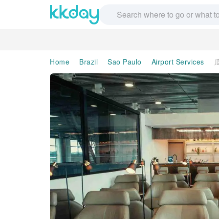
Home
Brazil
Sao Paulo
Airport Services
瓜