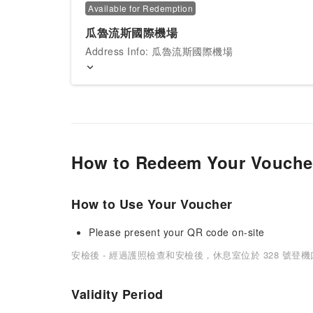
Available for Redemption
瓜魯流斯國際機場
Address Info: 瓜魯流斯國際機場
How to Redeem Your Vouche
How to Use Your Voucher
Please present your QR code on-site
安檢後 - 經過護照檢查和安檢後，休息室位於 328 號登
Validity Period