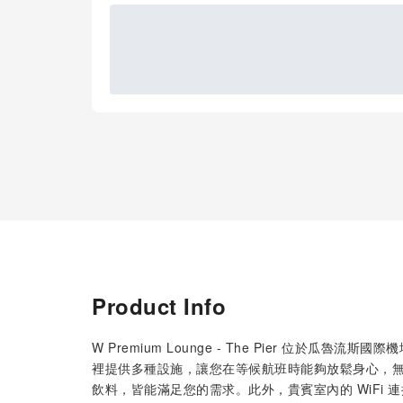
Product Info
W Premium Lounge - The Pier 位於瓜魯
裡提供多種設施，讓您在等候航班時能夠放鬆身心，
飲料，皆能滿足您的需求。此外，貴賓室內的 WiFi