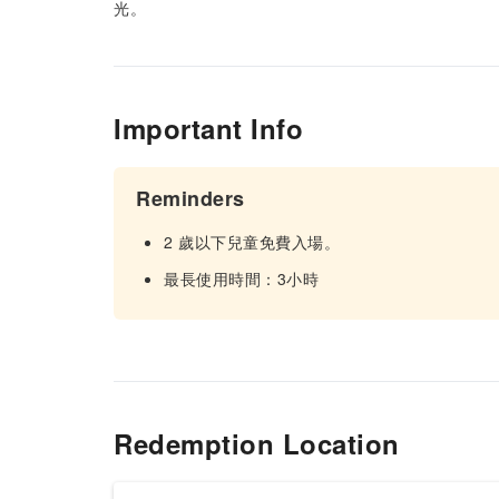
光。
Important Info
Reminders
2 歲以下兒童免費入場。
最長使用時間：3小時
Redemption Location