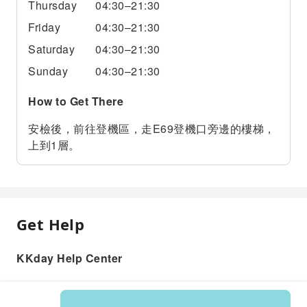
Thursday
04:30–21:30
Friday
04:30–21:30
Saturday
04:30–21:30
Sunday
04:30–21:30
How to Get There
安檢後，前往登機區，走E69登機口旁邊的樓梯，
上到1層。
Get Help
KKday Help Center