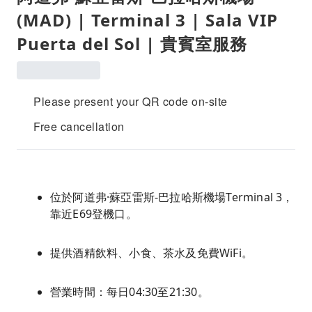
(MAD) | Terminal 3 | Sala VIP
Puerta del Sol | 貴賓室服務
Please present your QR code on-site
Free cancellation
位於阿道弗·蘇亞雷斯-巴拉哈斯機場Terminal 3，
靠近E69登機口。
提供酒精飲料、小食、茶水及免費WiFi。
營業時間：每日04:30至21:30。