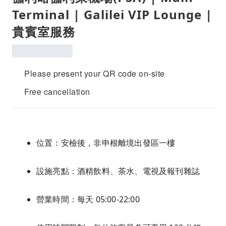
Terminal | Galilei VIP Lounge |
貴賓室服務
Please present your QR code on-site
Free cancellation
位置：安檢後，非申根離境出發區一樓
設施亮點：酒精飲料、茶水、電視及報刊雜誌
營業時間：每天 05:00-22:00