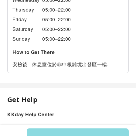
Thursday
05:00–22:00
Friday
05:00–22:00
Saturday
05:00–22:00
Sunday
05:00–22:00
How to Get There
安檢後 - 休息室位於非申根離境出發區一樓.
Get Help
KKday Help Center