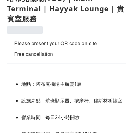
Terminal | Hayyak Lounge | 貴
賓室服務
Please present your QR code on-site
Free cancellation
地點：塔布克機場主航廈1層
設施亮點：航班顯示器、按摩椅、穆斯林祈禱室
營業時間：每日24小時開放