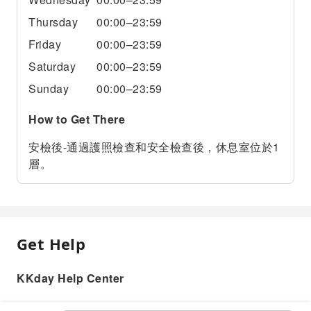
Thursday
00:00–23:59
Friday
00:00–23:59
Saturday
00:00–23:59
Sunday
00:00–23:59
How to Get There
安檢後-通過護照檢查和安全檢查後，休息室位於1
層。
Get Help
KKday Help Center