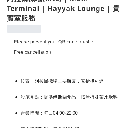
Terminal | Hayyak Lounge | 貴
賓室服務
Please present your QR code on-site
Free cancellation
位置：阿拉爾機場主要航廈，安檢後可達
設施亮點：提供伊斯蘭食品、按摩椅及茶水飲料
營業時間：每日04:00-22:00