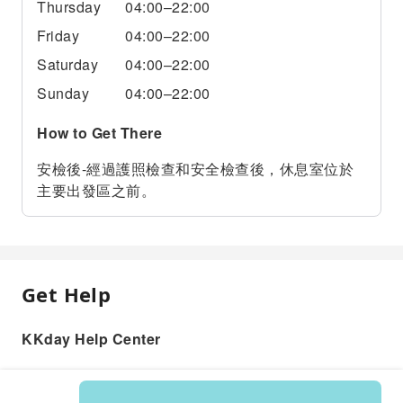
Thursday
04:00–22:00
Friday
04:00–22:00
Saturday
04:00–22:00
Sunday
04:00–22:00
How to Get There
安檢後-經過護照檢查和安全檢查後，休息室位於
主要出發區之前。
Get Help
KKday Help Center