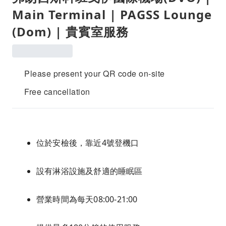
Main Terminal | PAGSS Lounge
(Dom) | 貴賓室服務
Please present your QR code on-site
Free cancellation
位於安檢後，靠近4號登機口
設有淋浴設施及舒適的睡眠區
營業時間為每天08:00-21:00