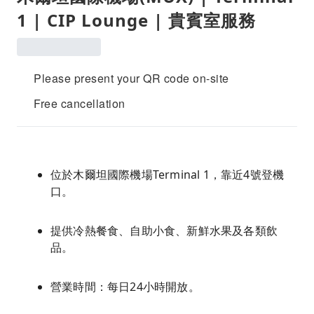
1 | CIP Lounge | 貴賓室服務
Please present your QR code on-site
Free cancellation
位於木爾坦國際機場Terminal 1，靠近4號登機
口。
提供冷熱餐食、自助小食、新鮮水果及各類飲
品。
營業時間：每日24小時開放。